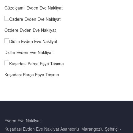
Güzelçamlı Evden Eve Nakliyat
Özdere Evden Eve Nakliyat
Didim Evden Eve Nakliyat
Kuşadası Parça Eşya Taşıma
Evden Eve
Nakliyat
Kuşadası Evden Eve Nakliyat Asansörlü Marangozlu Şehiriçi -