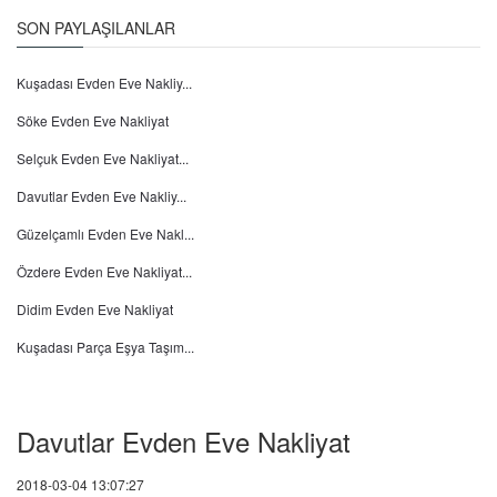
SON PAYLAŞILANLAR
Kuşadası Evden Eve Nakliy...
Söke Evden Eve Nakliyat
Selçuk Evden Eve Nakliyat...
Davutlar Evden Eve Nakliy...
Güzelçamlı Evden Eve Nakl...
Özdere Evden Eve Nakliyat...
Didim Evden Eve Nakliyat
Kuşadası Parça Eşya Taşım...
Davutlar Evden Eve Nakliyat
2018-03-04 13:07:27