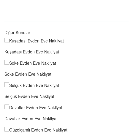
Diğer Konular
Kuşadası Evden Eve Nakliyat
Söke Evden Eve Nakliyat
Selçuk Evden Eve Nakliyat
Davutlar Evden Eve Nakliyat